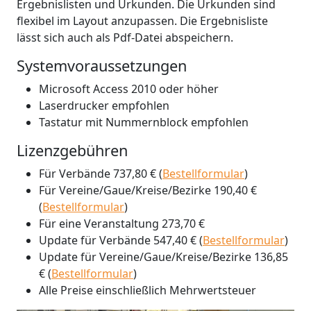
Ergebnislisten und Urkunden. Die Urkunden sind
flexibel im Layout anzupassen. Die Ergebnisliste
lässt sich auch als Pdf-Datei abspeichern.
Systemvoraussetzungen
Microsoft Access 2010 oder höher
Laserdrucker empfohlen
Tastatur mit Nummernblock empfohlen
Lizenzgebühren
Für Verbände 737,80 € (
Bestellformular
)
Für Vereine/Gaue/Kreise/Bezirke 190,40 €
(
Bestellformular
)
Für eine Veranstaltung 273,70 €
Update für Verbände 547,40 € (
Bestellformular
)
Update für Vereine/Gaue/Kreise/Bezirke 136,85
€ (
Bestellformular
)
Alle Preise einschließlich Mehrwertsteuer