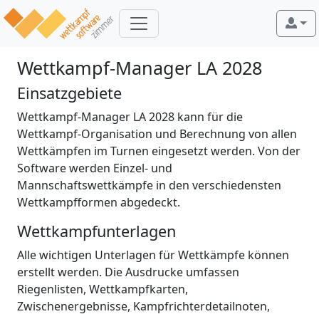
Wettkampf-Manager LA 2028
Einsatzgebiete
Wettkampf-Manager LA 2028 kann für die
Wettkampf-Organisation und Berechnung von allen
Wettkämpfen im Turnen eingesetzt werden. Von der
Software werden Einzel- und
Mannschaftswettkämpfe in den verschiedensten
Wettkampfformen abgedeckt.
Wettkampfunterlagen
Alle wichtigen Unterlagen für Wettkämpfe können
erstellt werden. Die Ausdrucke umfassen
Riegenlisten, Wettkampfkarten,
Zwischenergebnisse, Kampfrichterdetailnoten,