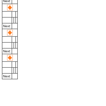
Next:
Next:
Next:
Next: