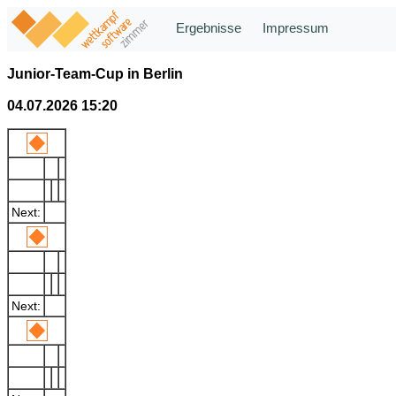
Ergebnisse
Impressum
Junior-Team-Cup in Berlin
04.07.2026 15:20
Next:
Next: